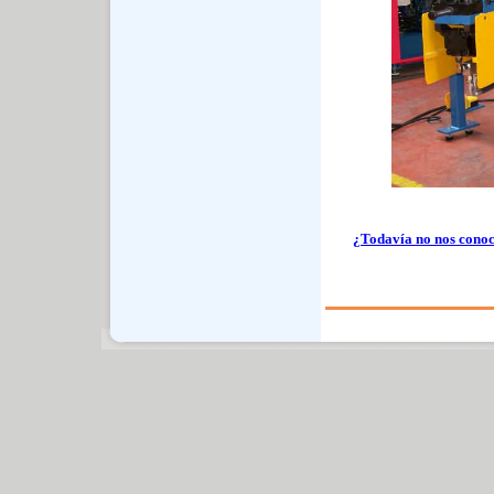
¿Todavía no nos cono