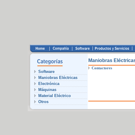
Maniobras Eléctrica
Contactores
Software
Maniobras Eléctricas
Electrónica
Máquinas
Material Eléctrico
Otros